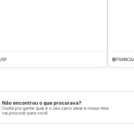
/SP
FRANCA
Não encontrou o que procurava?
Conta pra gente qual é o seu carro ideal e nosso time
vai procurar para você.