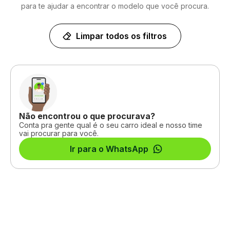
para te ajudar a encontrar o modelo que você procura.
Limpar todos os filtros
Não encontrou o que procurava?
Conta pra gente qual é o seu carro ideal e nosso time
vai procurar para você.
Ir para o WhatsApp