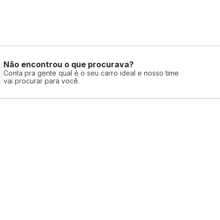
Não encontrou o que procurava?
Conta pra gente qual é o seu carro ideal e nosso time
vai procurar para você.