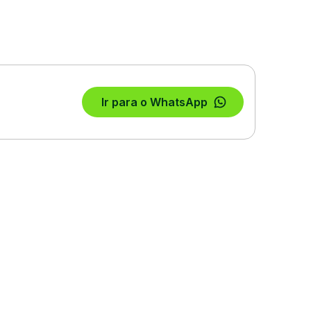
Ir para o WhatsApp