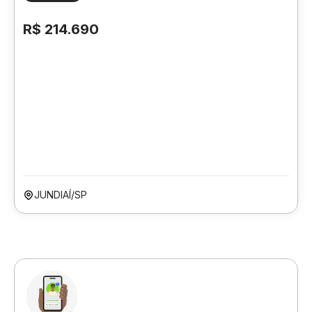
R$ 214.690
JUNDIAÍ/SP