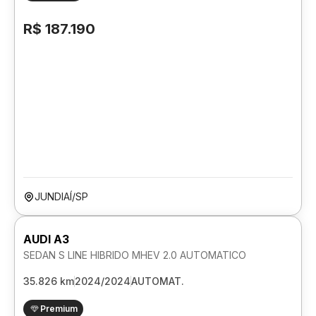
R$ 187.190
JUNDIAÍ/SP
AUDI A3
SEDAN S LINE HIBRIDO MHEV 2.0 AUTOMATICO
35.826 km
2024/2024
AUTOMAT.
Premium