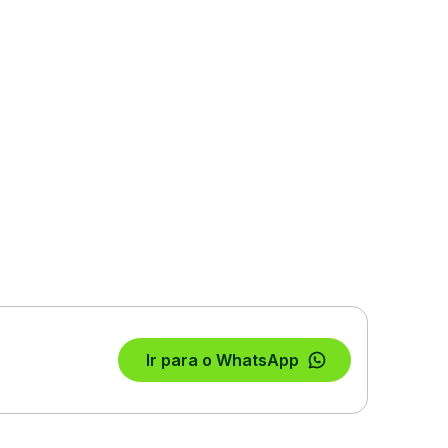
Ir para o WhatsApp