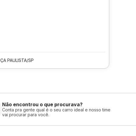
ÇA PAULISTA/SP
Não encontrou o que procurava?
Conta pra gente qual é o seu carro ideal e nosso time
vai procurar para você.