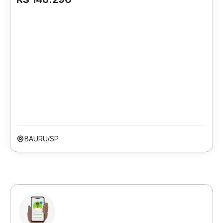
BAURU/SP