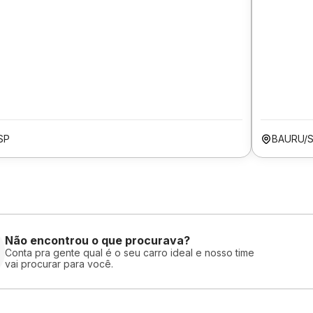
SP
BAURU/
Não encontrou o que procurava?
Conta pra gente qual é o seu carro ideal e nosso time
vai procurar para você.