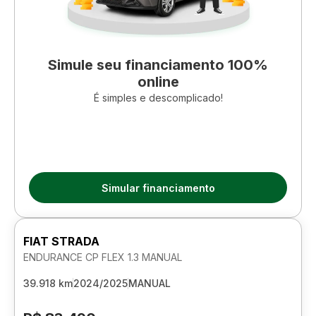
Simule seu financiamento 100%
online
É simples e descomplicado!
Simular financiamento
FIAT STRADA
ENDURANCE CP FLEX 1.3 MANUAL
39.918 km
2024/2025
MANUAL