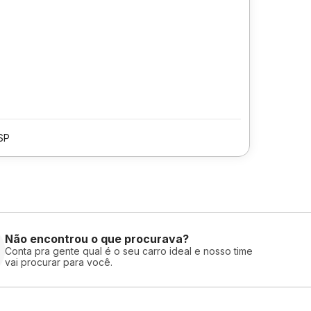
SP
Não encontrou o que procurava?
Conta pra gente qual é o seu carro ideal e nosso time
vai procurar para você.