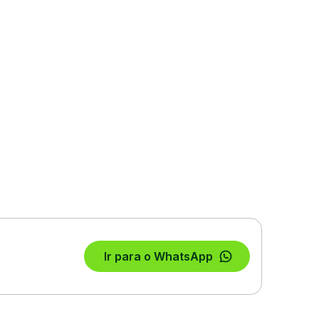
Ir para o WhatsApp