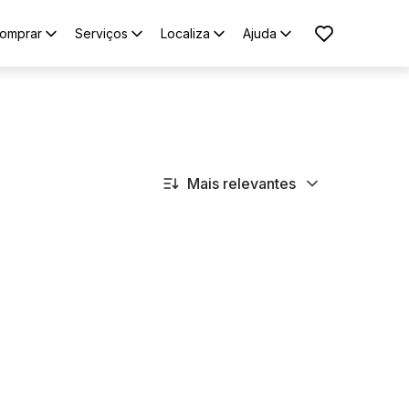
omprar
Serviços
Localiza
Ajuda
Mais relevantes