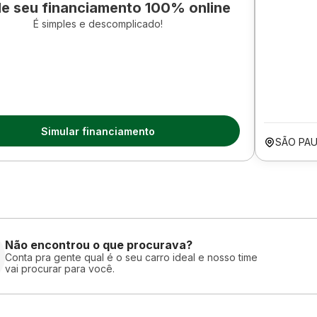
le seu financiamento 100% online
É simples e descomplicado!
Simular financiamento
SÃO PAU
Não encontrou o que procurava?
Conta pra gente qual é o seu carro ideal e nosso time
vai procurar para você.