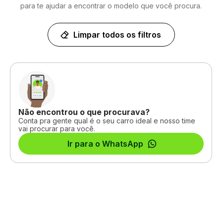
para te ajudar a encontrar o modelo que você procura.
Limpar todos os filtros
Não encontrou o que procurava?
Conta pra gente qual é o seu carro ideal e nosso time
vai procurar para você.
Ir para o WhatsApp