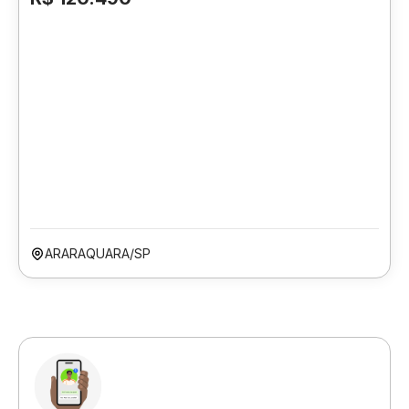
ARARAQUARA/SP