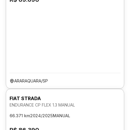
ARARAQUARA/SP
FIAT STRADA
ENDURANCE CP FLEX 1.3 MANUAL
66.371 km
2024/2025
MANUAL