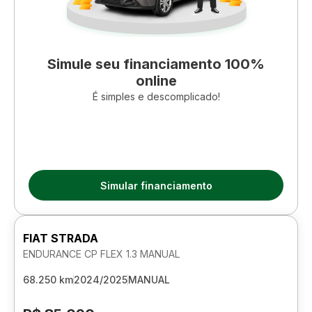
Simule seu financiamento 100%
online
É simples e descomplicado!
Simular financiamento
FIAT STRADA
ENDURANCE CP FLEX 1.3 MANUAL
68.250 km
2024/2025
MANUAL