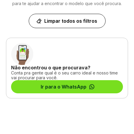
para te ajudar a encontrar o modelo que você procura.
Limpar todos os filtros
Não encontrou o que procurava?
Conta pra gente qual é o seu carro ideal e nosso time
vai procurar para você.
Ir para o WhatsApp