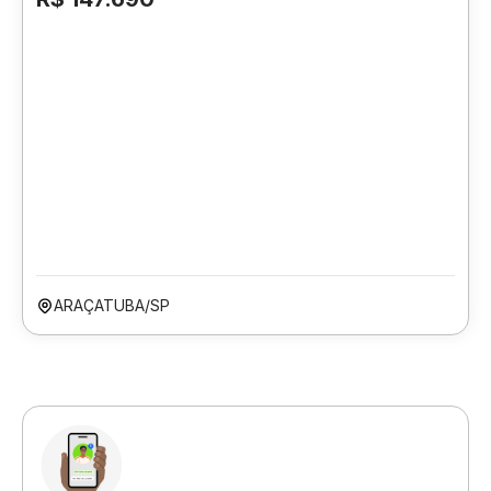
ARAÇATUBA/SP