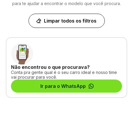
para te ajudar a encontrar o modelo que você procura.
Limpar todos os filtros
Não encontrou o que procurava?
Conta pra gente qual é o seu carro ideal e nosso time
vai procurar para você.
Ir para o WhatsApp