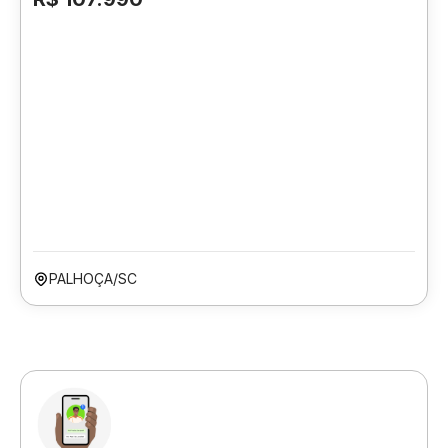
PALHOÇA/SC