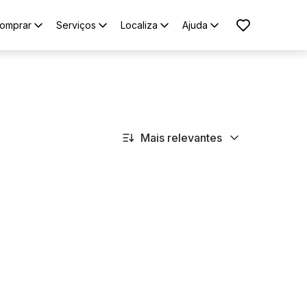
omprar
Serviços
Localiza
Ajuda
Mais relevantes