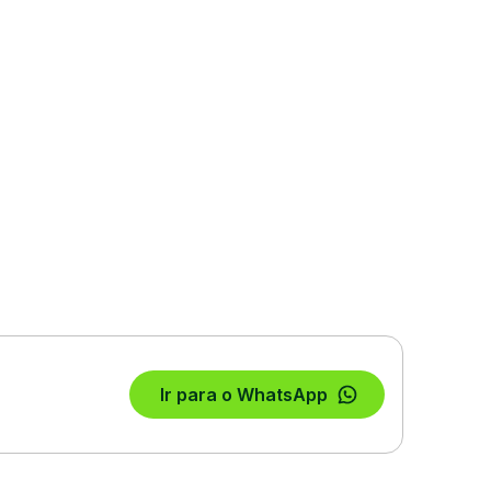
Ir para o WhatsApp