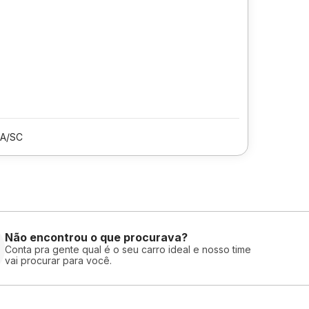
A/SC
Não encontrou o que procurava?
Conta pra gente qual é o seu carro ideal e nosso time
vai procurar para você.