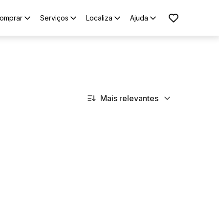
omprar
Serviços
Localiza
Ajuda
Mais relevantes