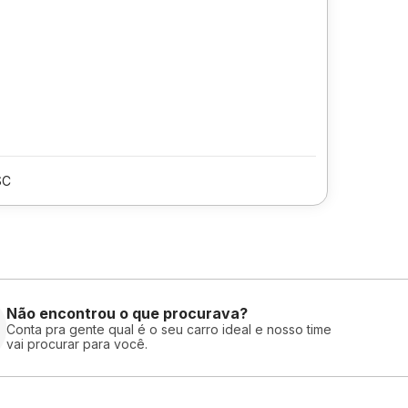
SC
Não encontrou o que procurava?
Conta pra gente qual é o seu carro ideal e nosso time
vai procurar para você.