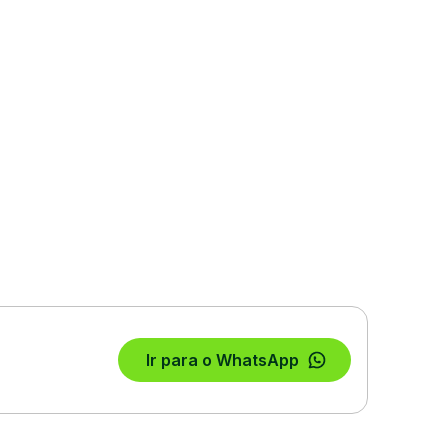
Ir para o WhatsApp