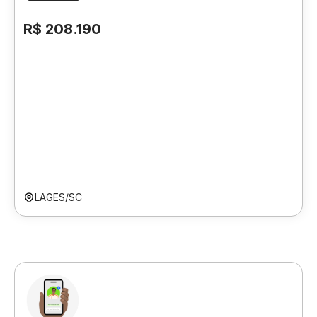
R$ 208.190
LAGES/SC