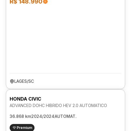
R$ 148.990
LAGES/SC
HONDA CIVIC
ADVANCED DOHC HIBRIDO HEV 2.0 AUTOMATICO
36.868 km
2024/2024
AUTOMAT.
Premium