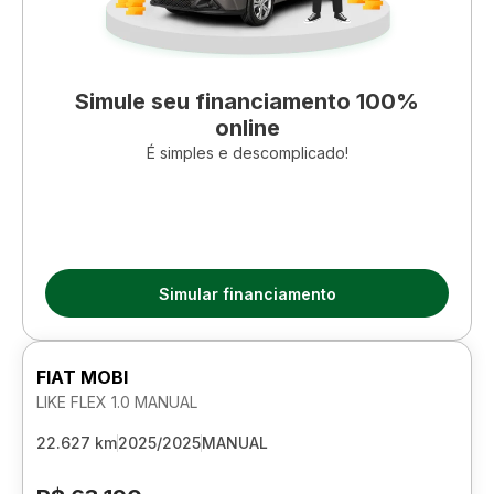
Simule seu financiamento 100%
online
É simples e descomplicado!
Simular financiamento
FIAT MOBI
LIKE FLEX 1.0 MANUAL
22.627 km
2025/2025
MANUAL