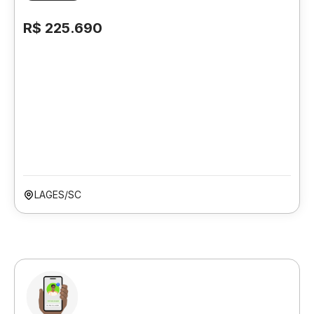
R$ 225.690
LAGES/SC