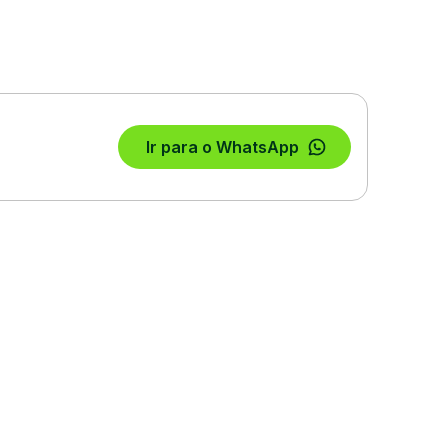
Ir para o WhatsApp