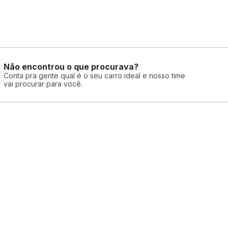
Não encontrou o que procurava?
Conta pra gente qual é o seu carro ideal e nosso time
vai procurar para você.