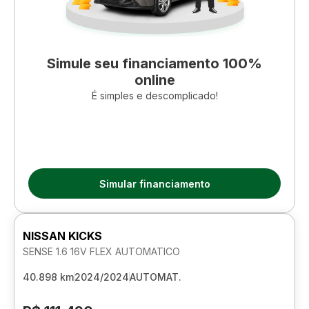
Simule seu financiamento 100%
online
É simples e descomplicado!
Simular financiamento
NISSAN KICKS
SENSE 1.6 16V FLEX AUTOMATICO
40.898 km
2024/2024
AUTOMAT.