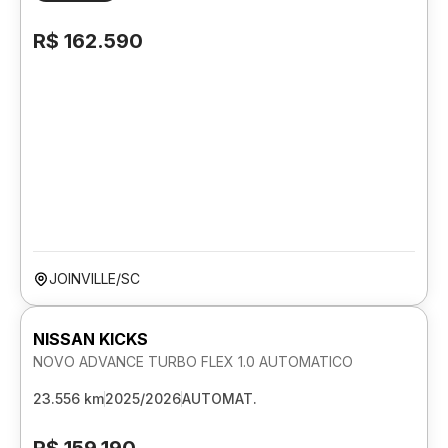
R$ 162.590
JOINVILLE/SC
NISSAN KICKS
NOVO ADVANCE TURBO FLEX 1.0 AUTOMATICO
23.556 km
2025/2026
AUTOMAT.