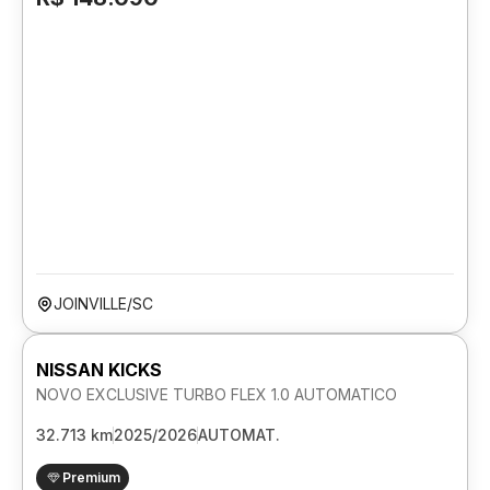
JOINVILLE/SC
NISSAN KICKS
NOVO EXCLUSIVE TURBO FLEX 1.0 AUTOMATICO
32.713 km
2025/2026
AUTOMAT.
Premium