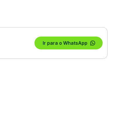
Ir para o WhatsApp