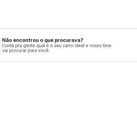
Não encontrou o que procurava?
Conta pra gente qual é o seu carro ideal e nosso time
vai procurar para você.