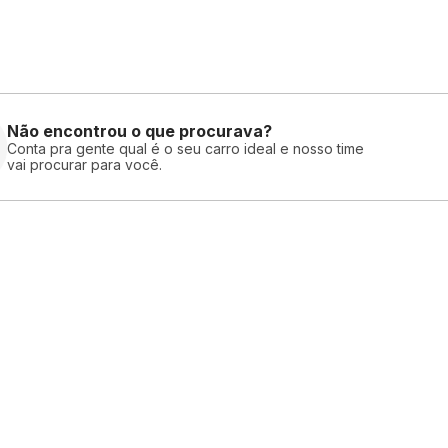
Não encontrou o que procurava?
Conta pra gente qual é o seu carro ideal e nosso time
vai procurar para você.