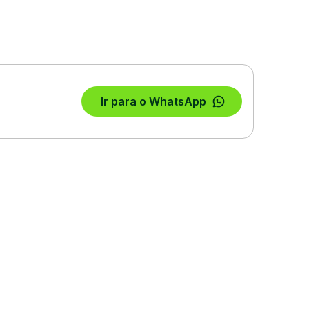
Ir para o WhatsApp