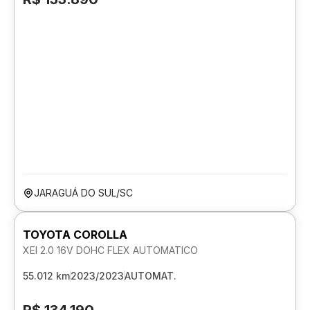
JARAGUÁ DO SUL/SC
TOYOTA COROLLA
XEI 2.0 16V DOHC FLEX AUTOMATICO
55.012 km
2023/2023
AUTOMAT.