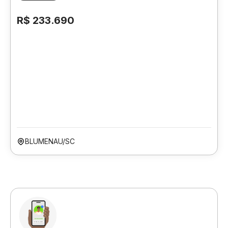
R$ 233.690
BLUMENAU/SC