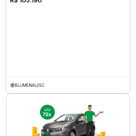
R$ 105.190
BLUMENAU/SC