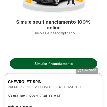
Simule seu financiamento 100%
online
É simples e descomplicado!
Simular financiamento
Foto 360º
CHEVROLET SPIN
PREMIER 7L 1.8 8V ECONOFLEX AUTOMATICO
53.800 km
2022/2023
AUTOMAT.