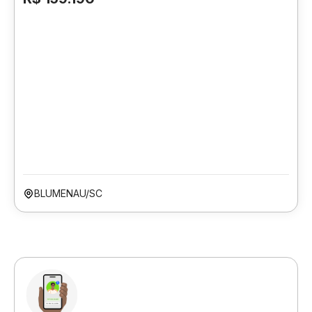
BLUMENAU/SC