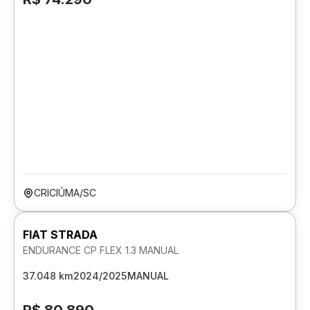
CRICIÚMA/SC
FIAT STRADA
ENDURANCE CP FLEX 1.3 MANUAL
37.048 km
2024/2025
MANUAL