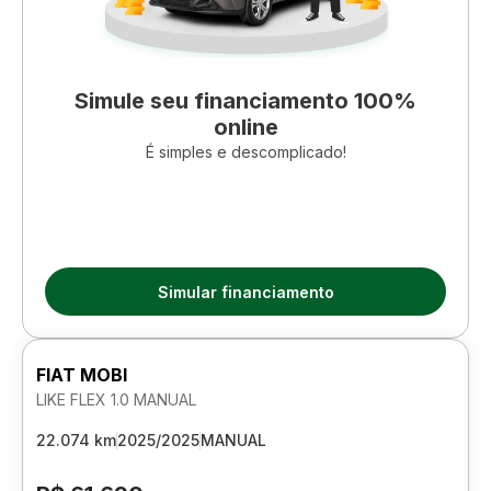
Simule seu financiamento 100%
online
É simples e descomplicado!
Simular financiamento
FIAT MOBI
LIKE FLEX 1.0 MANUAL
22.074 km
2025/2025
MANUAL