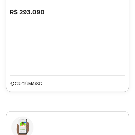
R$ 293.090
CRICIÚMA/SC