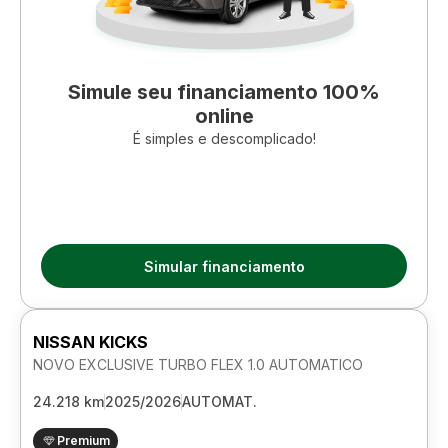
Simule seu financiamento 100%
online
É simples e descomplicado!
Simular financiamento
NISSAN KICKS
NOVO EXCLUSIVE TURBO FLEX 1.0 AUTOMATICO
24.218 km
2025/2026
AUTOMAT.
Premium