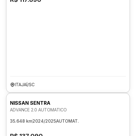
ITAJAÍ/SC
NISSAN SENTRA
ADVANCE 2.0 AUTOMATICO
35.648 km
2024/2025
AUTOMAT.