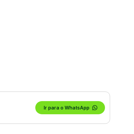
Ir para o WhatsApp