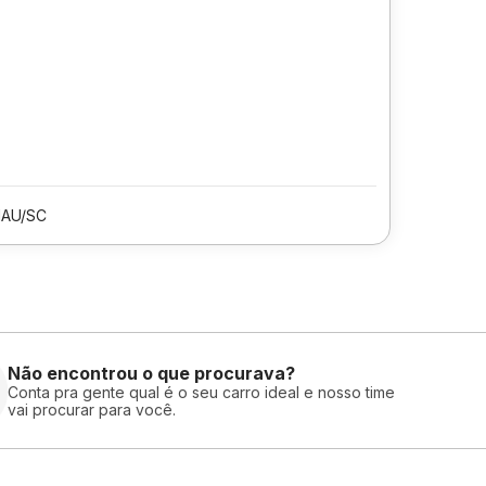
AU/SC
Não encontrou o que procurava?
Conta pra gente qual é o seu carro ideal e nosso time
vai procurar para você.