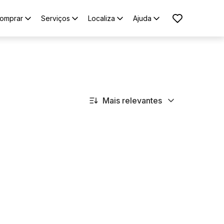
omprar
Serviços
Localiza
Ajuda
Mais relevantes