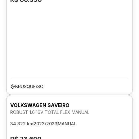
BRUSQUE/SC
VOLKSWAGEN SAVEIRO
ROBUST 1.6 16V TOTAL FLEX MANUAL
34.322 km
2023/2023
MANUAL