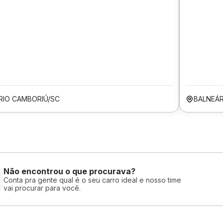
RIO CAMBORIÚ/SC
BALNEÁR
Não encontrou o que procurava?
Conta pra gente qual é o seu carro ideal e nosso time
vai procurar para você.