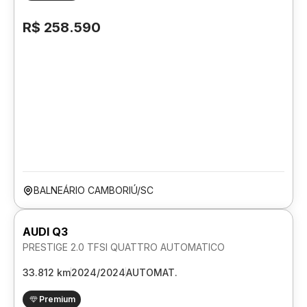
R$ 258.590
BALNEÁRIO CAMBORIÚ/SC
AUDI Q3
PRESTIGE 2.0 TFSI QUATTRO AUTOMATICO
33.812 km
2024/2024
AUTOMAT.
Premium