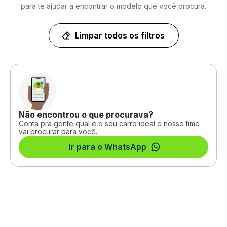
para te ajudar a encontrar o modelo que você procura.
Limpar todos os filtros
Não encontrou o que procurava?
Conta pra gente qual é o seu carro ideal e nosso time
vai procurar para você.
Ir para o WhatsApp