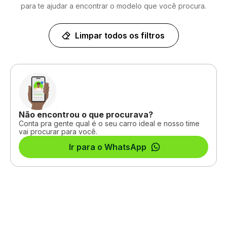
para te ajudar a encontrar o modelo que você procura.
Limpar todos os filtros
Não encontrou o que procurava?
Conta pra gente qual é o seu carro ideal e nosso time
vai procurar para você.
Ir para o WhatsApp