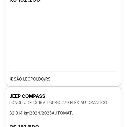
SÃO LEOPOLDO/RS
JEEP COMPASS
LONGITUDE 1.3 16V TURBO 270 FLEX AUTOMATICO
32.314 km
2024/2025
AUTOMAT.