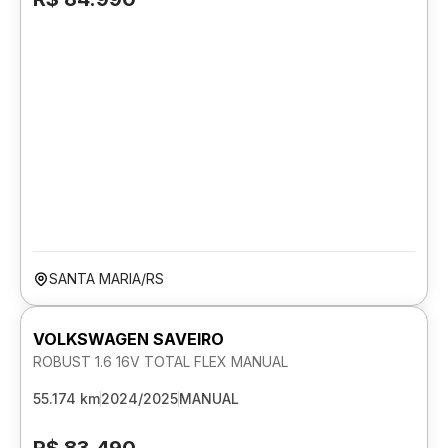
SANTA MARIA/RS
VOLKSWAGEN SAVEIRO
ROBUST 1.6 16V TOTAL FLEX MANUAL
55.174 km
2024/2025
MANUAL