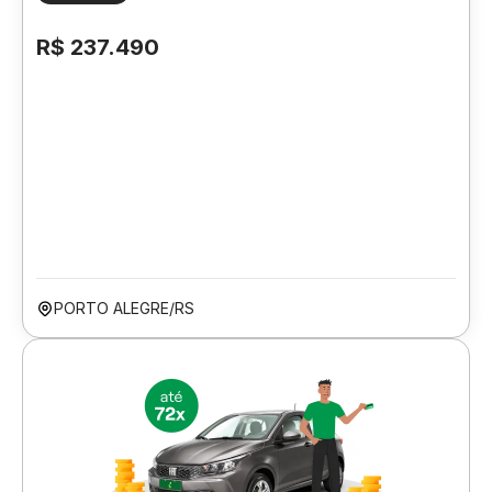
R$ 237.490
PORTO ALEGRE/RS