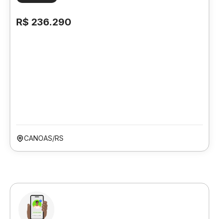
R$ 236.290
CANOAS/RS