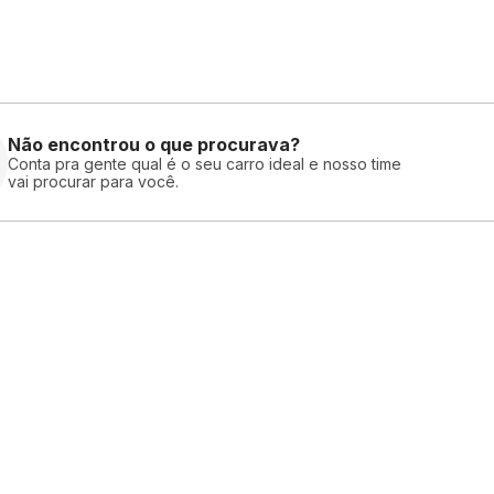
Não encontrou o que procurava?
Conta pra gente qual é o seu carro ideal e nosso time
vai procurar para você.