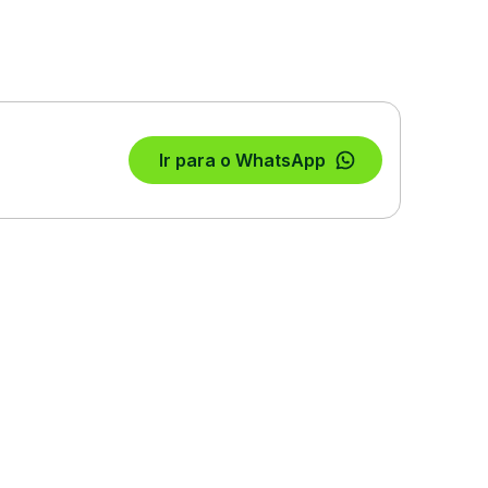
Ir para o WhatsApp