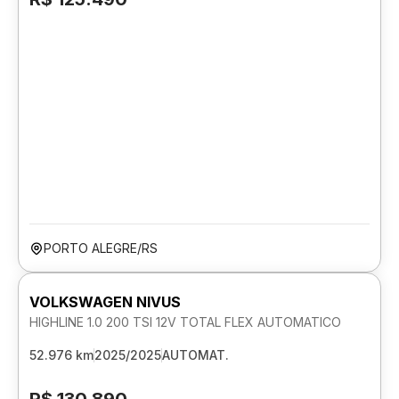
PORTO ALEGRE/RS
VOLKSWAGEN NIVUS
HIGHLINE 1.0 200 TSI 12V TOTAL FLEX AUTOMATICO
52.976 km
2025/2025
AUTOMAT.