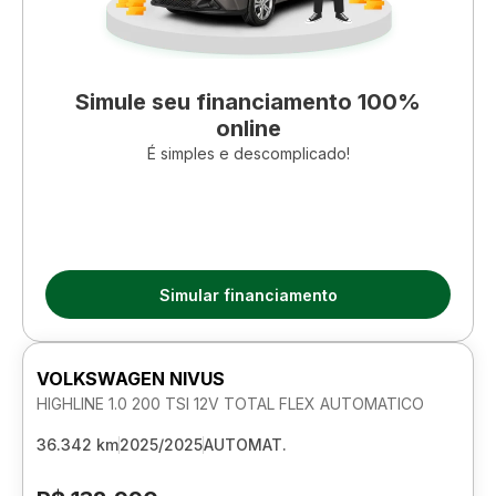
Simule seu financiamento 100%
online
É simples e descomplicado!
Simular financiamento
VOLKSWAGEN NIVUS
HIGHLINE 1.0 200 TSI 12V TOTAL FLEX AUTOMATICO
36.342 km
2025/2025
AUTOMAT.