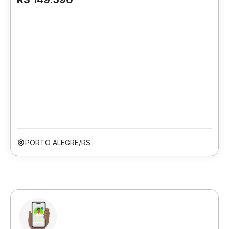
PORTO ALEGRE/RS