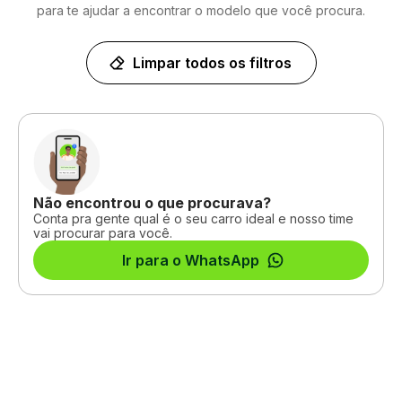
para te ajudar a encontrar o modelo que você procura.
Limpar todos os filtros
Não encontrou o que procurava?
Conta pra gente qual é o seu carro ideal e nosso time
vai procurar para você.
Ir para o WhatsApp