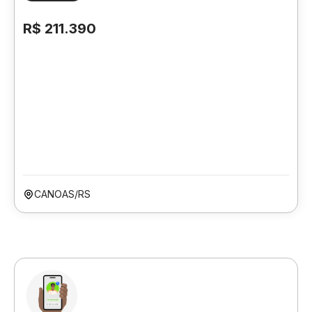
R$ 211.390
CANOAS/RS