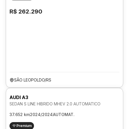
R$ 262.290
SÃO LEOPOLDO/RS
AUDI A3
SEDAN S LINE HIBRIDO MHEV 2.0 AUTOMATICO
37.652 km
2024/2024
AUTOMAT.
Premium