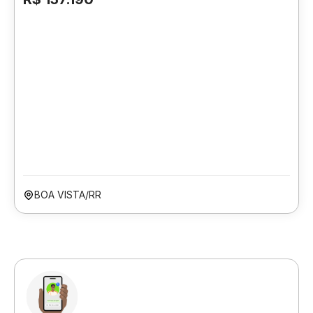
BOA VISTA/RR