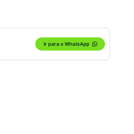
Ir para o WhatsApp