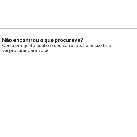
Não encontrou o que procurava?
Conta pra gente qual é o seu carro ideal e nosso time
vai procurar para você.