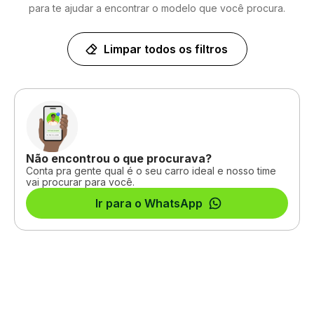
para te ajudar a encontrar o modelo que você procura.
Limpar todos os filtros
Não encontrou o que procurava?
Conta pra gente qual é o seu carro ideal e nosso time
vai procurar para você.
Ir para o WhatsApp